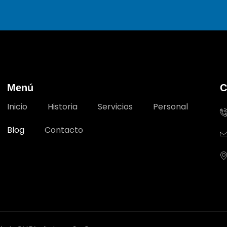
Menú
C
Inicio
Historia
Servicios
Personal
Blog
Contacto