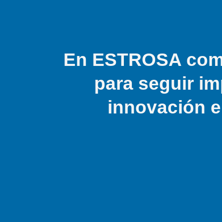
En ESTROSA comp
para seguir im
innovación e