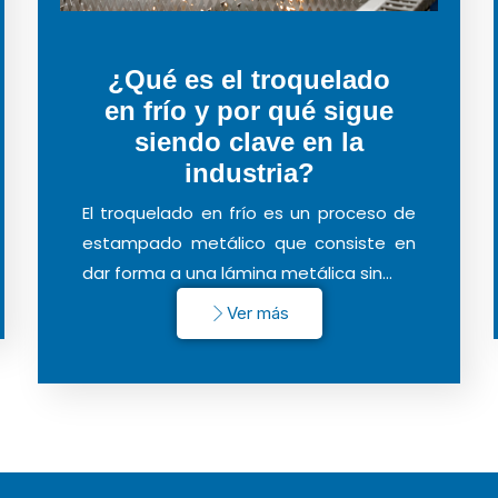
¿Qué es el troquelado
en frío y por qué sigue
siendo clave en la
industria?
El troquelado en frío es un proceso de
estampado metálico que consiste en
dar forma a una lámina metálica sin…
Ver más