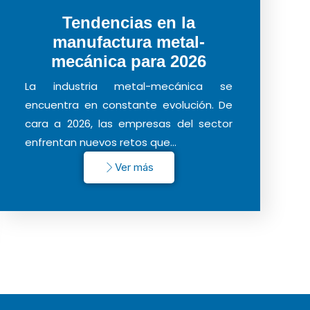
Tendencias en la
manufactura metal-
mecánica para 2026
La industria metal-mecánica se
encuentra en constante evolución. De
cara a 2026, las empresas del sector
enfrentan nuevos retos que…
Ver más