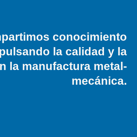
artimos conocimiento
pulsando la calidad y la
n la manufactura metal-
mecánica.