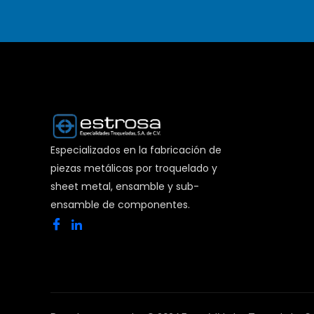
Especializados en la fabricación de
piezas metálicas por troquelado y
sheet metal, ensamble y sub-
ensamble de componentes.