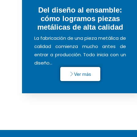
Del diseño al ensamble:
cómo logramos piezas
metálicas de alta calidad
La fabricación de una pieza metálica de
calidad comienza mucho antes de
entrar a producción. Todo inicia con un
diseño…
Ver más