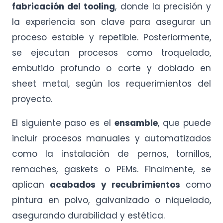
fabricación del tooling
, donde la precisión y
la experiencia son clave para asegurar un
proceso estable y repetible. Posteriormente,
se ejecutan procesos como troquelado,
embutido profundo o corte y doblado en
sheet metal, según los requerimientos del
proyecto.
El siguiente paso es el
ensamble
, que puede
incluir procesos manuales y automatizados
como la instalación de pernos, tornillos,
remaches, gaskets o PEMs. Finalmente, se
aplican
acabados y recubrimientos
como
pintura en polvo, galvanizado o niquelado,
asegurando durabilidad y estética.