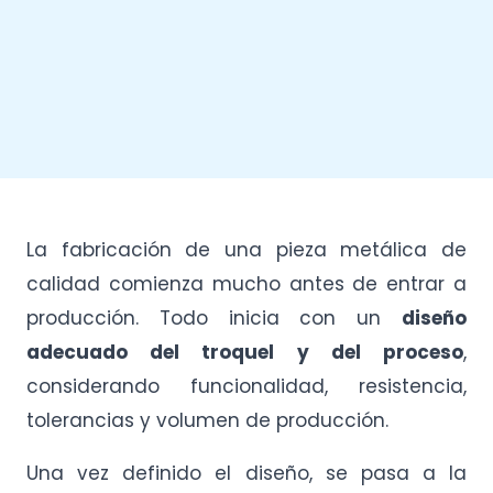
La fabricación de una pieza metálica de
calidad comienza mucho antes de entrar a
producción. Todo inicia con un
diseño
adecuado del troquel y del proceso
,
considerando funcionalidad, resistencia,
tolerancias y volumen de producción.
Una vez definido el diseño, se pasa a la